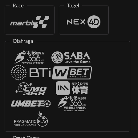
Race
Togel
Olahraga