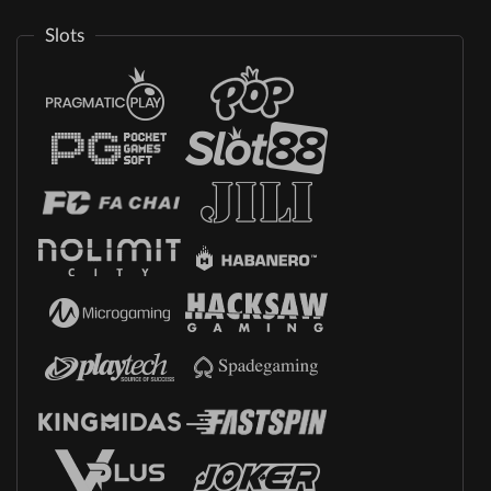
Slots