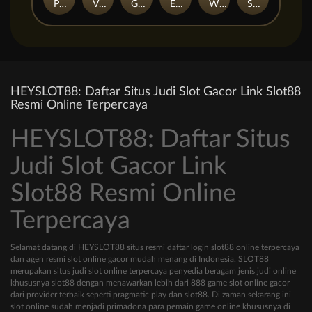
Plinko
Video Poker
Gold Rush: Boomers
Egypt Hilo
Wheel
Steampunk 2
HEYSLOT88: Daftar Situs Judi Slot Gacor Link Slot88
Resmi Online Terpercaya
HEYSLOT88: Daftar Situs
Judi Slot Gacor Link
Slot88 Resmi Online
Terpercaya
Selamat datang di HEYSLOT88 situs resmi daftar login slot88 online terpercaya
dan agen resmi slot online gacor mudah menang di Indonesia. SLOT88
merupakan situs judi slot online terpercaya penyedia beragam jenis judi online
khususnya slot88 dengan menawarkan lebih dari 888 game slot online gacor
dari provider terbaik seperti pragmatic play dan slot88. Di zaman sekarang ini
slot online sudah menjadi primadona para pemain game online khususnya di