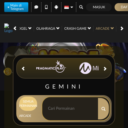
Main di
MASUK
DAF
Telegram
RACE
TOGEL
OLAHRAGA
CRASH GAME
ARCADE
POK
GEMINI
SEMUA
PERMAINAN
ARCADE