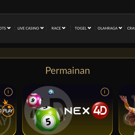
OTS
LIVE CASINO
RACE
TOGEL
OLAHRAGA
CRA
Permainan
i
i