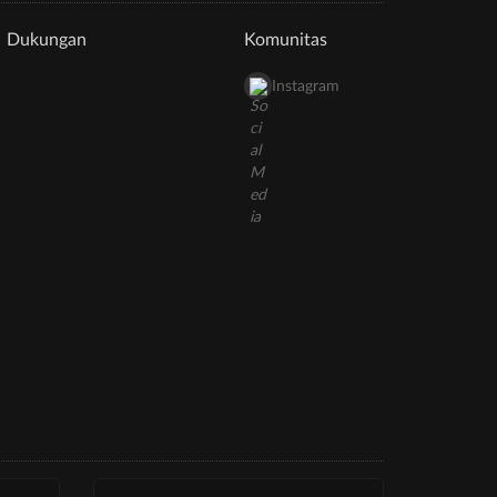
Dukungan
Komunitas
Instagram