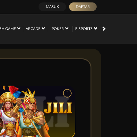
MASUK
DAFTAR
SH GAME
ARCADE
POKER
E-SPORTS
SABUNG AYAM
i