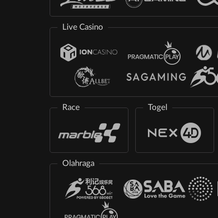
Live Casino
Race
Togel
Olahraga