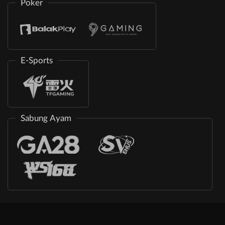
Poker
E-Sports
Sabung Ayam