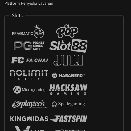
Platform Penyedia Layanan
Slots