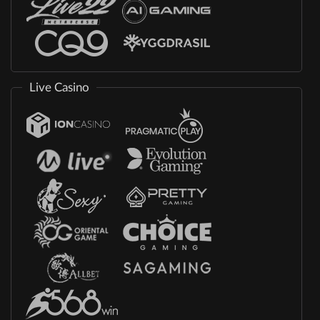
Live Casino