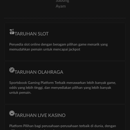
Sabung
Ayam
TARUHAN SLOT
Penyedia slot online dengan beragam pilihan game menarik yang
memudahkan pemain untuk mencapai jackpot
TARUHAN OLAHRAGA
Sportsbook Gaming Platform Terbaik menawarkan lebih banyak game,
odds yang lebih tinggi, dan menyediakan pilihan yang lebih banyak
untuk pemain.
TARUHAN LIVE KASINO
Platform Pilihan bagi perusahaan-perusahaan terbaik di dunia, dengan