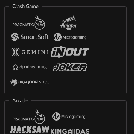
Crash Game
Arcade