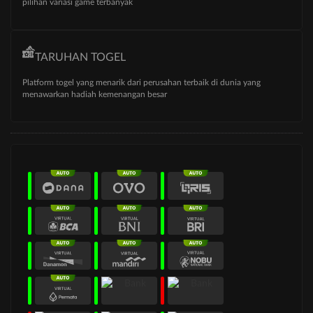
pilihan variasi game terbanyak
TARUHAN TOGEL
Platform togel yang menarik dari perusahan terbaik di dunia yang
menawarkan hadiah kemenangan besar