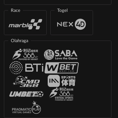
Race
Togel
Olahraga