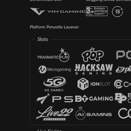
Platform Penyedia Layanan
Slots