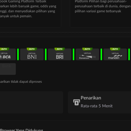
book Gaming Platform Terbaik
Platform Pilihan bagi perusahaan-
rkan lebih banyak game, odds yang
perusahaan terbaik di dunia, dengan
tinggi, dan menyediakan pilihan yang
pilihan variasi game terbanyak
banyak untuk pemain.
arikan tidak dapat diproses
Penarikan
Rata-rata 5 Menit
Browser Yang Didukung