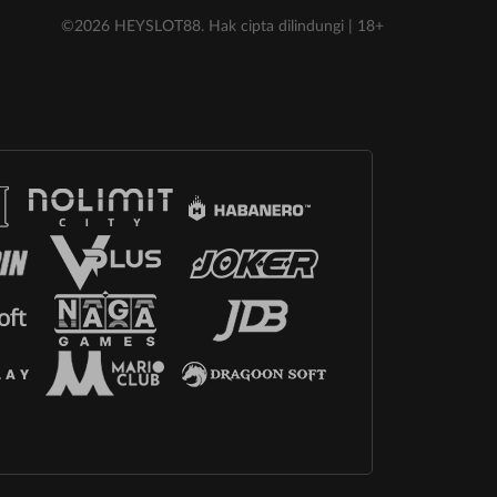
©2026 HEYSLOT88. Hak cipta dilindungi | 18+