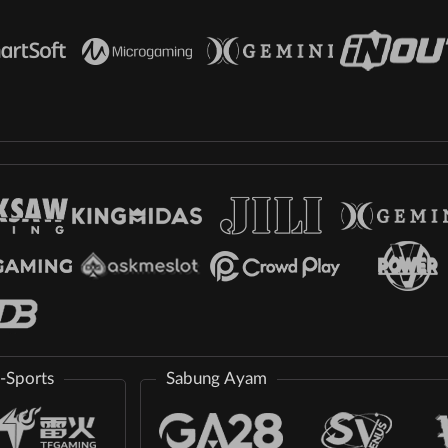
-Sports
Sabung Ayam