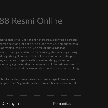
t88 Resmi Online
merupakan situs judi slot online terpercaya penyedia beragam
i zaman sekarang ini slot online sudah menjadi primadona para
ot menjadi game online uang asli di dunia. Melihat
gemar bermain game ataupun mencari kegiatan sampingan yang
 seperti togel online, poker online, casino online, ataupun
pengalaman seru kepada setiap pemain sehingga membuat
nline, yang paling diminati masyarakat Indonesia sekarang ini
 200 rupiah anda dapat berkesempatan mendapatkan jackpot hingga
emberikan anda pemain rasa aman dan bahagia ketika bermain.
nangan besar. Segera daftar dan bermain bersama kami untuk
Dukungan
Komunitas